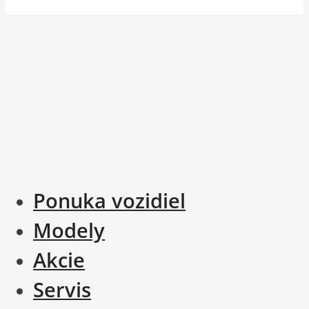
Ponuka vozidiel
Modely
Akcie
Servis