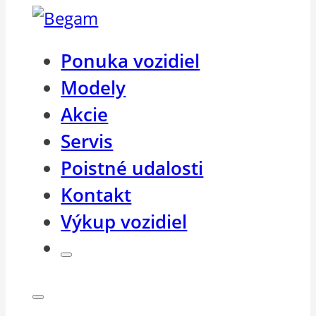
Ponuka vozidiel
Modely
Akcie
Servis
Poistné udalosti
Kontakt
Výkup vozidiel