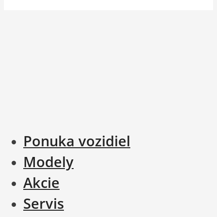
Ponuka vozidiel
Modely
Akcie
Servis