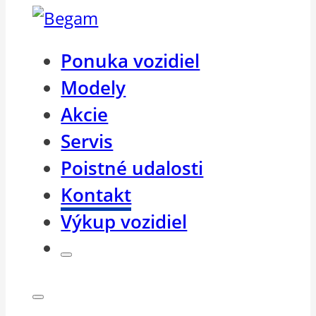
Ponuka vozidiel
Modely
Akcie
Servis
Poistné udalosti
Kontakt
Výkup vozidiel