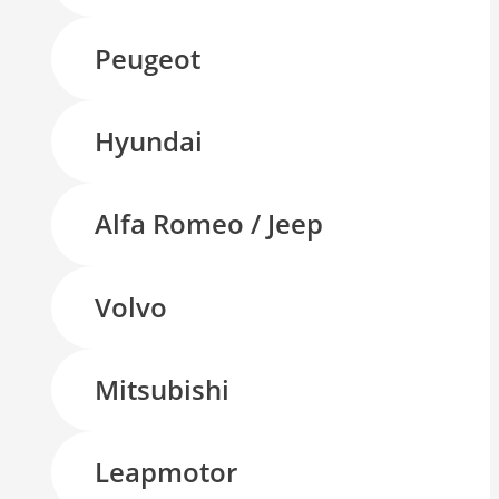
Peugeot
Hyundai
Alfa Romeo / Jeep
Volvo
Mitsubishi
Leapmotor