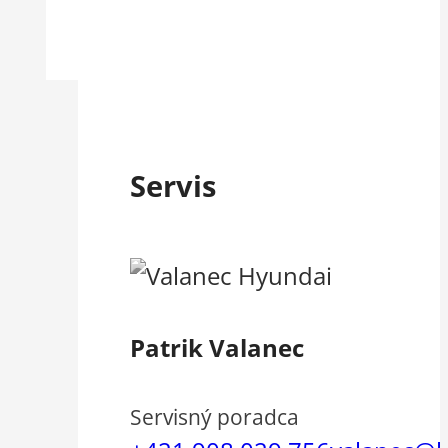
Servis
Patrik Valanec
Servisný poradca