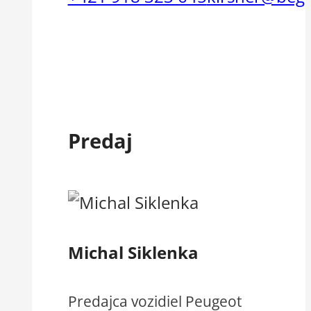
Predaj
Michal Siklenka
Predajca vozidiel Peugeot