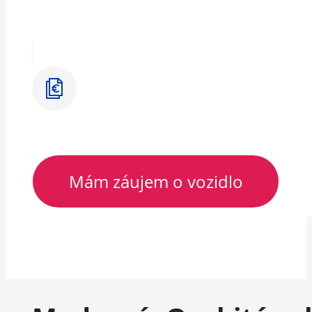
Mám záujem o vozidlo