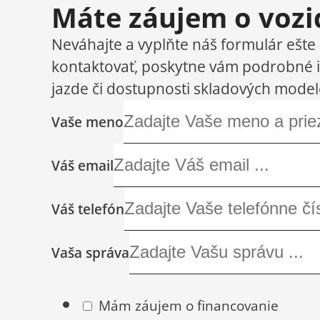
Máte záujem o vozi
Neváhajte a vyplňte náš formulár ešte
kontaktovať, poskytne vám podrobné i
jazde či dostupnosti skladových model
Vaše meno
Váš email
Váš telefón
Vaša správa
Mám záujem o financovanie