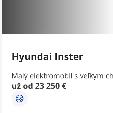
Hyundai Inster
Malý elektromobil s veľkým 
už od 23 250 €