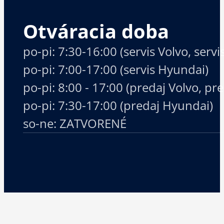
Otváracia doba
po-pi: 7:30-16:00 (servis Volvo, serv
po-pi: 7:00-17:00 (servis Hyundai)
po-pi: 8:00 - 17:00 (predaj Volvo, p
po-pi: 7:30-17:00 (predaj Hyundai)
so-ne: ZATVORENÉ