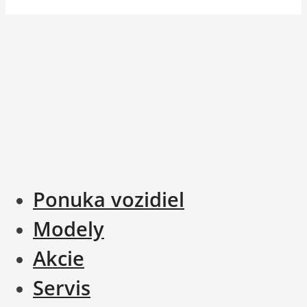
Ponuka vozidiel
Modely
Akcie
Servis