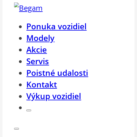
Ponuka vozidiel
Modely
Akcie
Servis
Poistné udalosti
Kontakt
Výkup vozidiel