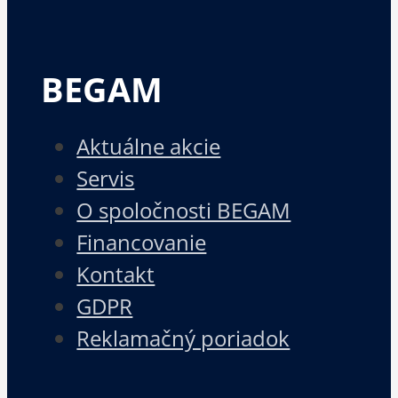
BEGAM
Aktuálne akcie
Servis
O spoločnosti BEGAM
Financovanie
Kontakt
GDPR
Reklamačný poriadok