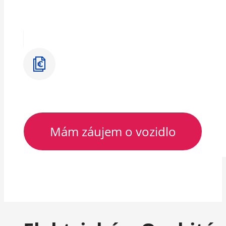
Mám záujem o vozidlo