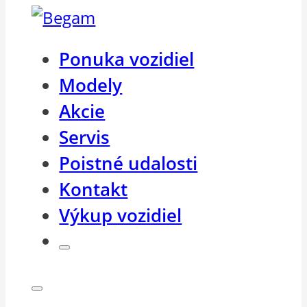
Ponuka vozidiel
Modely
Akcie
Servis
Poistné udalosti
Kontakt
Výkup vozidiel