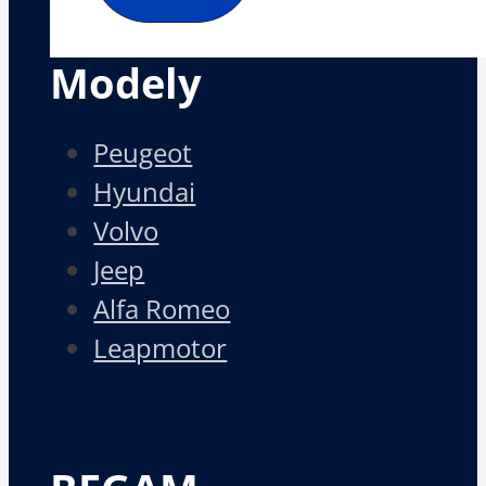
Modely
Peugeot
Hyundai
Volvo
Jeep
Alfa Romeo
Leapmotor