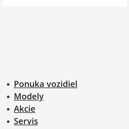
Ponuka vozidiel
Modely
Akcie
Servis