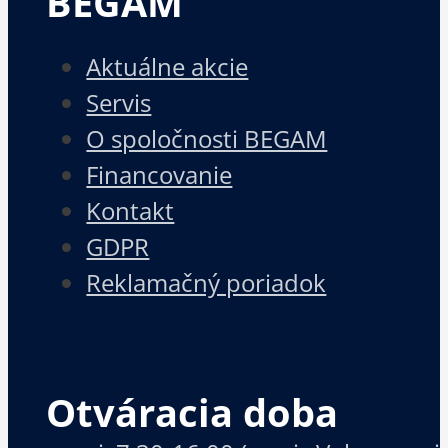
BEGAM
Aktuálne akcie
Servis
O spoločnosti BEGAM
Financovanie
Kontakt
GDPR
Reklamačný poriadok
Otváracia doba