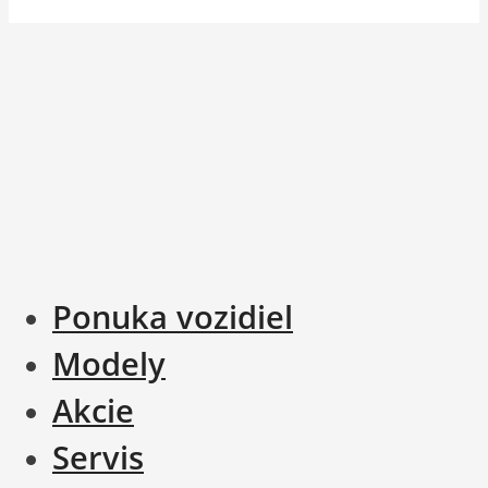
Ponuka vozidiel
Modely
Akcie
Servis