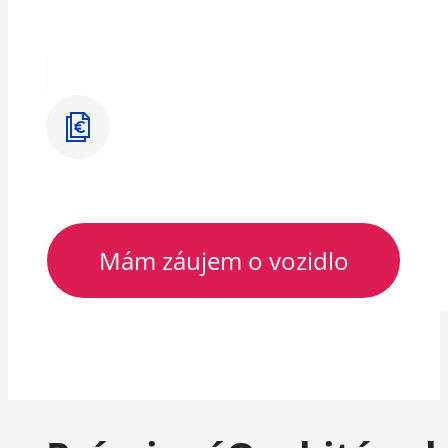
Mám záujem o vozidlo