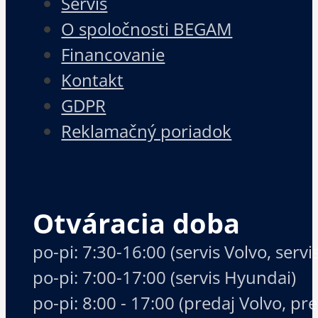
Servis
O spoločnosti BEGAM
Financovanie
Kontakt
GDPR
Reklamačný poriadok
Otváracia doba
po-pi: 7:30-16:00 (servis Volvo, serv
po-pi: 7:00-17:00 (servis Hyundai)
po-pi: 8:00 - 17:00 (predaj Volvo, p