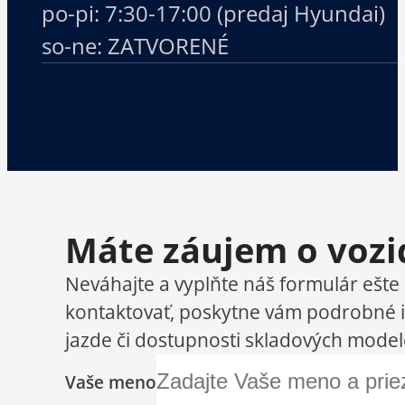
po-pi: 7:30-17:00 (predaj Hyundai)
so-ne: ZATVORENÉ
Máte záujem o vozi
Neváhajte a vyplňte náš formulár ešte
kontaktovať, poskytne vám podrobné i
jazde či dostupnosti skladových model
Vaše meno