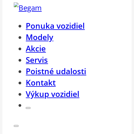
Ponuka vozidiel
Modely
Akcie
Servis
Poistné udalosti
Kontakt
Výkup vozidiel