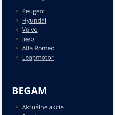
Peugeot
Hyundai
Volvo
Jeep
Alfa Romeo
Leapmotor
BEGAM
Aktuálne akcie