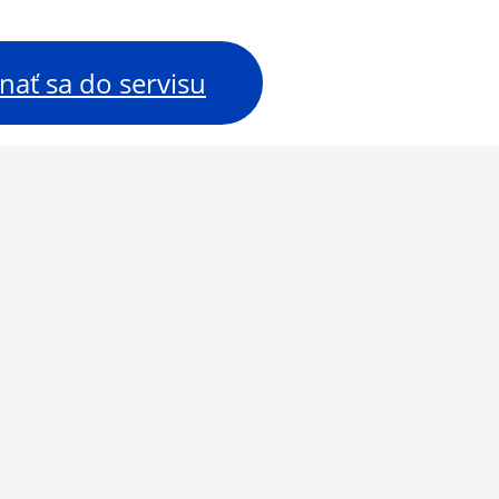
nať sa do servisu