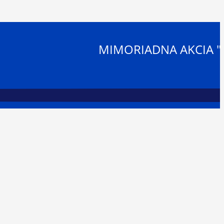
MIMORIADNA AKCIA "