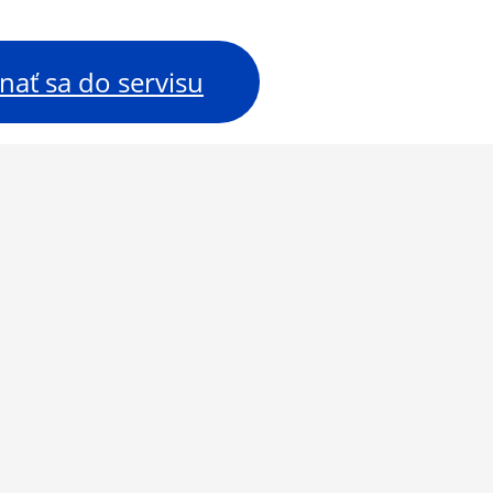
nať sa do servisu