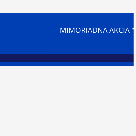
MIMORIADNA AKCIA "