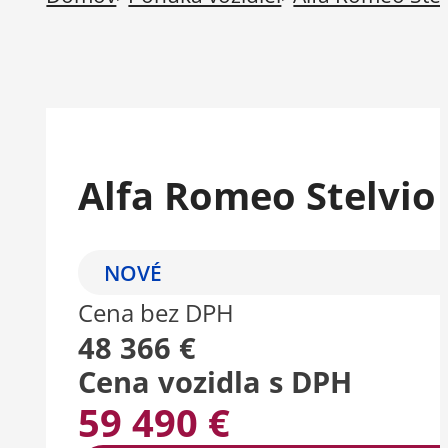
Alfa Romeo Stelvio 
NOVÉ
Cena bez DPH
48 366 €
Cena vozidla s DPH
59 490 €