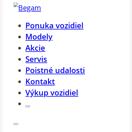
Ponuka vozidiel
Modely
Akcie
Servis
Poistné udalosti
Kontakt
Výkup vozidiel