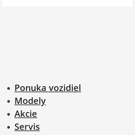
Ponuka vozidiel
Modely
Akcie
Servis