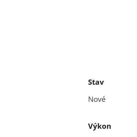
Stav
Nové
Výkon