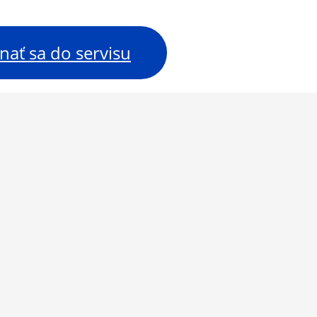
nať sa do servisu