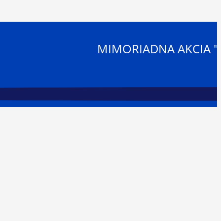
MIMORIADNA AKCIA "