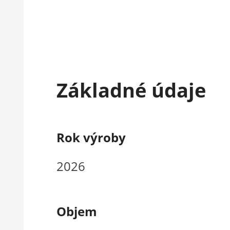
Základné údaje
Rok výroby
2026
Objem