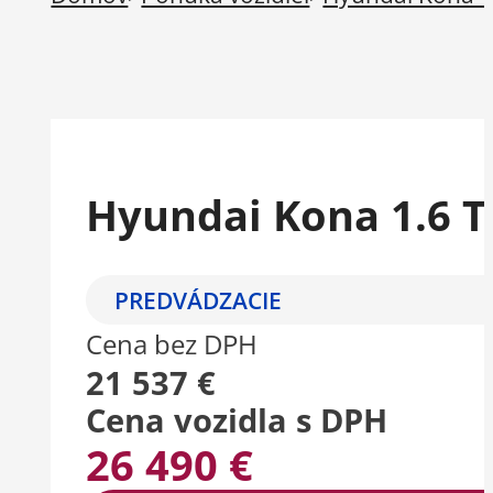
Hyundai Kona 1.6 T
PREDVÁDZACIE
Cena bez DPH
21 537 €
Cena vozidla s DPH
26 490 €