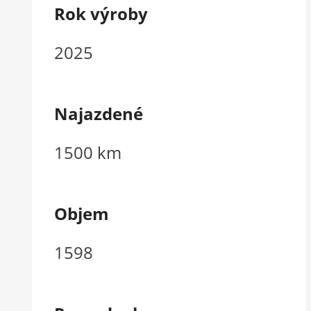
Rok výroby
2025
Najazdené
1500 km
Objem
1598