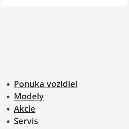
Ponuka vozidiel
Modely
Akcie
Servis