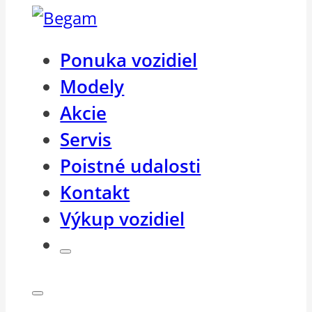
Ponuka vozidiel
Modely
Akcie
Servis
Poistné udalosti
Kontakt
Výkup vozidiel