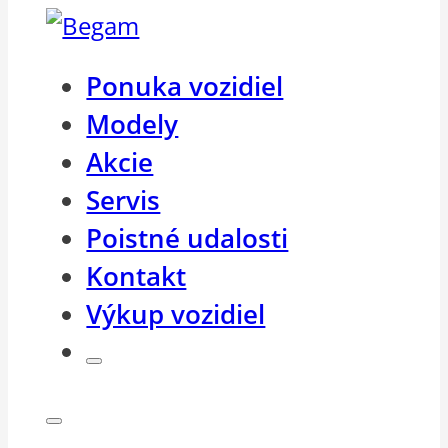
Ponuka vozidiel
Modely
Akcie
Servis
Poistné udalosti
Kontakt
Výkup vozidiel