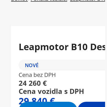
Leapmotor B10 Des
NOVÉ
Cena bez DPH
24 260 €
Cena vozidla s DPH
29 840 €