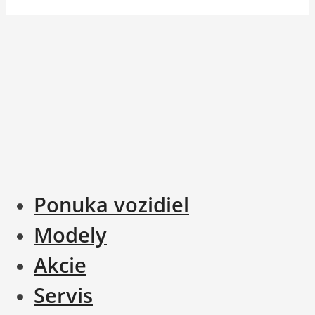
Ponuka vozidiel
Modely
Akcie
Servis