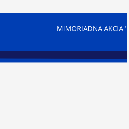
MIMORIADNA AKCIA "