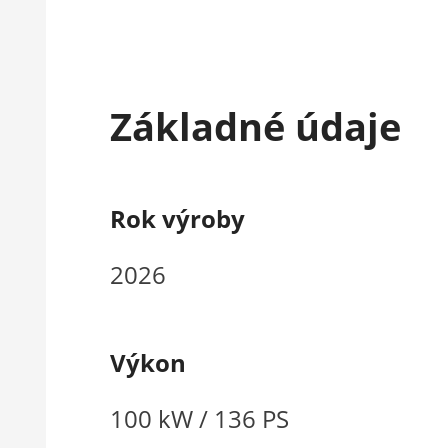
Základné údaje
Rok výroby
2026
Výkon
100 kW / 136 PS