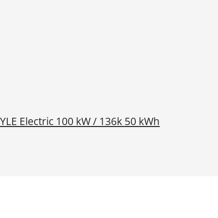
YLE Electric 100 kW / 136k 50 kWh