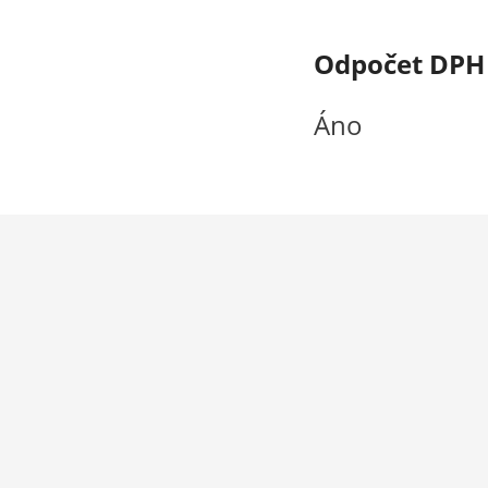
Odpočet DPH
Áno