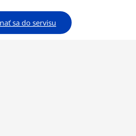
nať sa do servisu