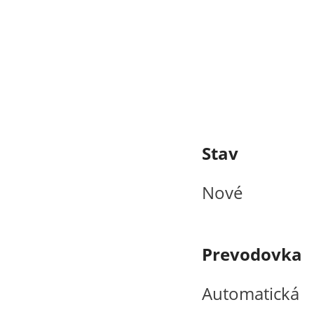
Stav
Nové
Prevodovka
Automatická