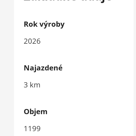
Rok výroby
2026
Najazdené
3 km
Objem
1199