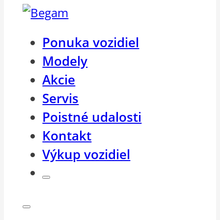
Ponuka vozidiel
Modely
Akcie
Servis
Poistné udalosti
Kontakt
Výkup vozidiel