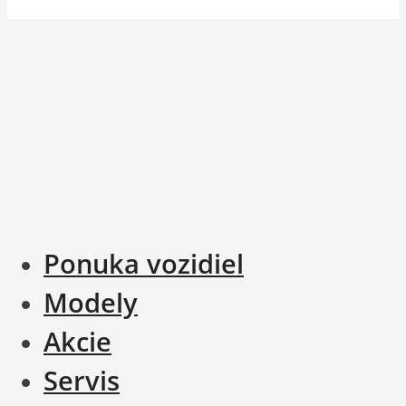
Ponuka vozidiel
Modely
Akcie
Servis