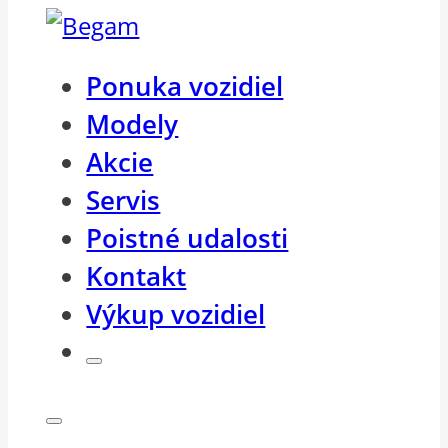
Ponuka vozidiel
Modely
Akcie
Servis
Poistné udalosti
Kontakt
Výkup vozidiel