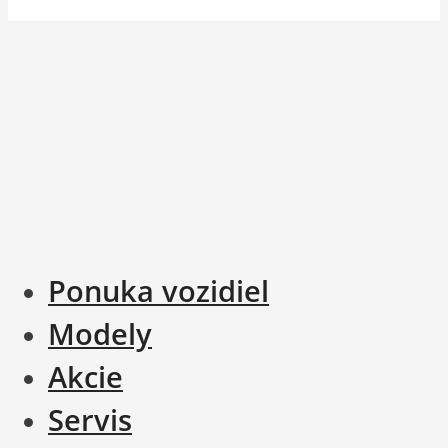
Ponuka vozidiel
Modely
Akcie
Servis