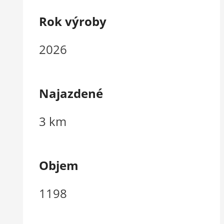
Rok výroby
2026
Najazdené
3 km
Objem
1198