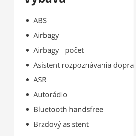
ABS
Airbagy
Airbagy - počet
Asistent rozpoznávania doprav
ASR
Autorádio
Bluetooth handsfree
Brzdový asistent