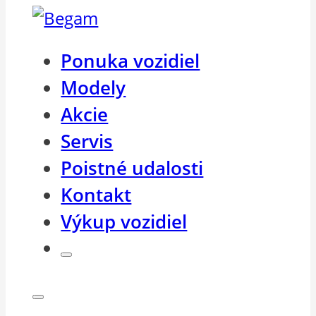
Ponuka vozidiel
Modely
Akcie
Servis
Poistné udalosti
Kontakt
Výkup vozidiel