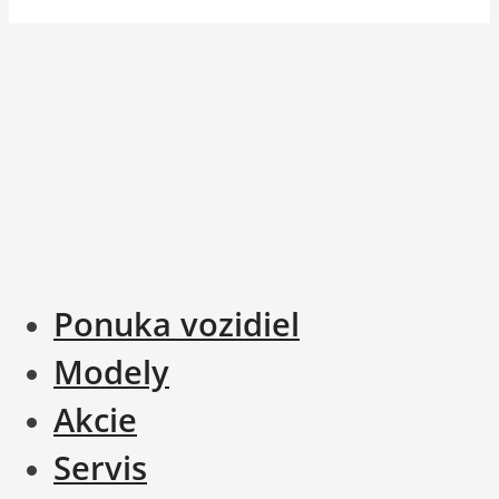
Ponuka vozidiel
Modely
Akcie
Servis