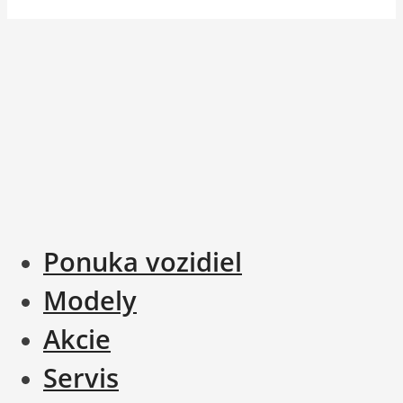
Ponuka vozidiel
Modely
Akcie
Servis