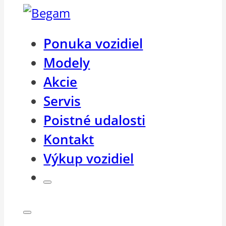
Ponuka vozidiel
Modely
Akcie
Servis
Poistné udalosti
Kontakt
Výkup vozidiel