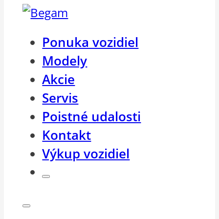
Ponuka vozidiel
Modely
Akcie
Servis
Poistné udalosti
Kontakt
Výkup vozidiel