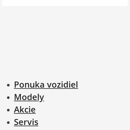
Ponuka vozidiel
Modely
Akcie
Servis