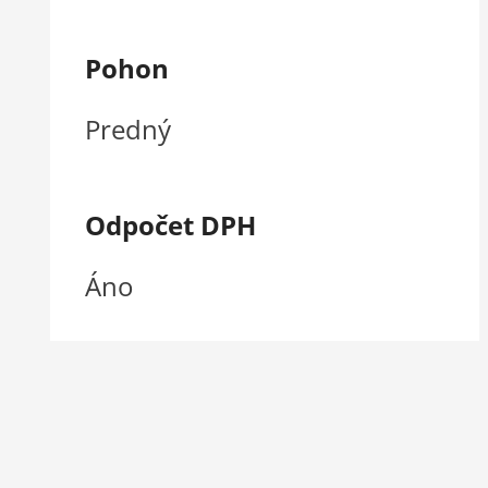
Pohon
Predný
Odpočet DPH
Áno