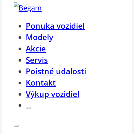
Ponuka vozidiel
Modely
Akcie
Servis
Poistné udalosti
Kontakt
Výkup vozidiel