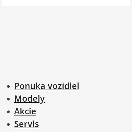
Ponuka vozidiel
Modely
Akcie
Servis