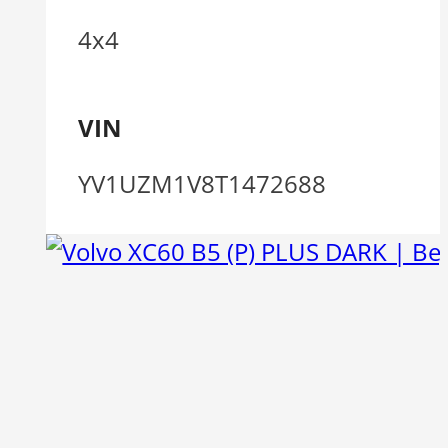
4x4
VIN
YV1UZM1V8T1472688