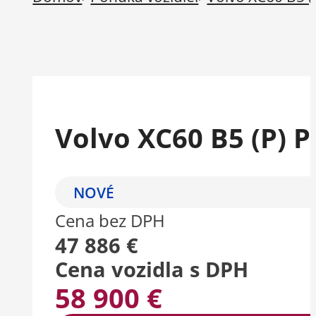
Volvo XC60 B5 (P) 
NOVÉ
Cena bez DPH
47 886 €
Cena vozidla s DPH
58 900 €