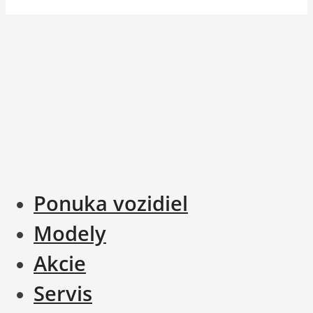
Ponuka vozidiel
Modely
Akcie
Servis