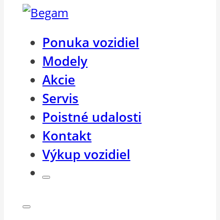
Ponuka vozidiel
Modely
Akcie
Servis
Poistné udalosti
Kontakt
Výkup vozidiel