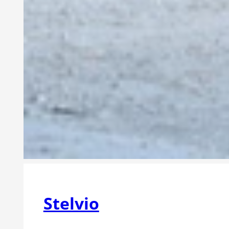
Stelvio