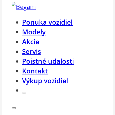
Ponuka vozidiel
Modely
Akcie
Servis
Poistné udalosti
Kontakt
Výkup vozidiel