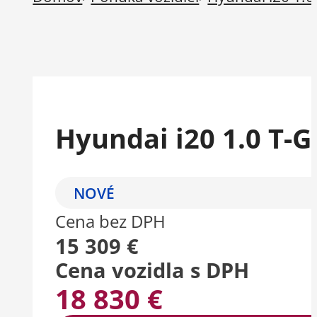
Hyundai i20 1.0 T-G
NOVÉ
Cena bez DPH
15 309 €
Cena vozidla s DPH
18 830 €