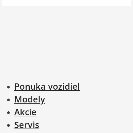
Ponuka vozidiel
Modely
Akcie
Servis