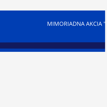
MIMORIADNA AKCIA "