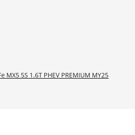
 Fe MX5 5S 1.6T PHEV PREMIUM MY25