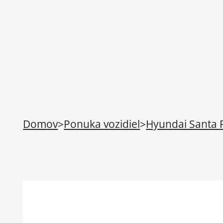
Domov
>
Ponuka vozidiel
>
Hyundai Santa