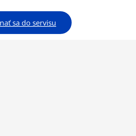
nať sa do servisu