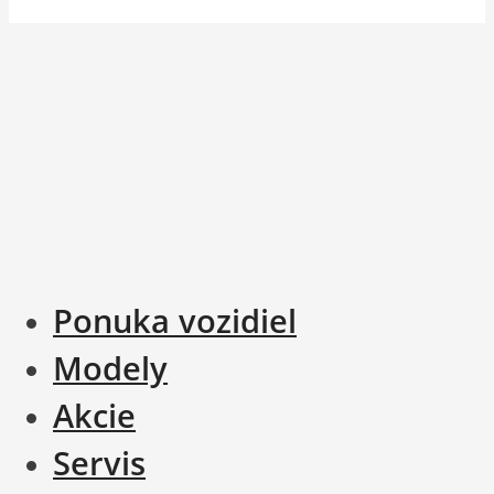
Ponuka vozidiel
Modely
Akcie
Servis