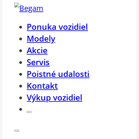
Ponuka vozidiel
Modely
Akcie
Servis
Poistné udalosti
Kontakt
Výkup vozidiel