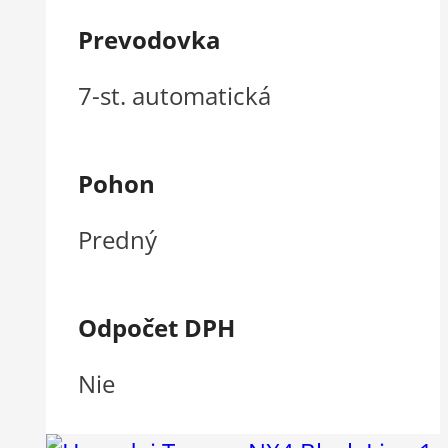
Prevodovka
7-st. automatická
Pohon
Predný
Odpočet DPH
Nie