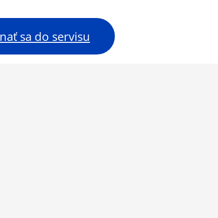
nať sa do servisu