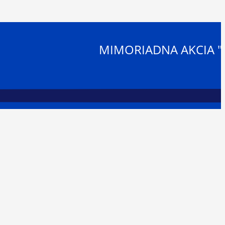
MIMORIADNA AKCIA "