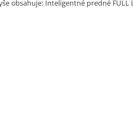
obsahuje: Inteligentné predné FULL LED