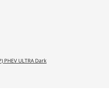
(P) PHEV ULTRA Dark