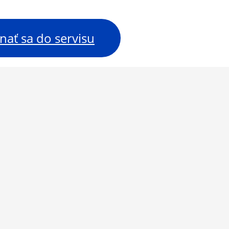
nať sa do servisu