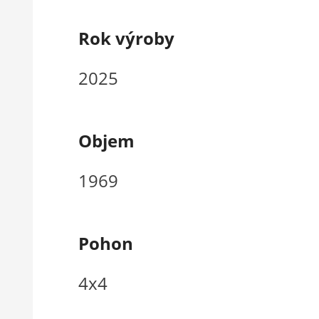
Rok výroby
2025
Objem
1969
Pohon
4x4