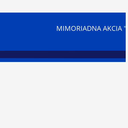
MIMORIADNA AKCIA "